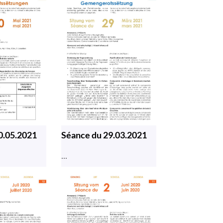
0.05.2021
Séance du 29.03.2021
...