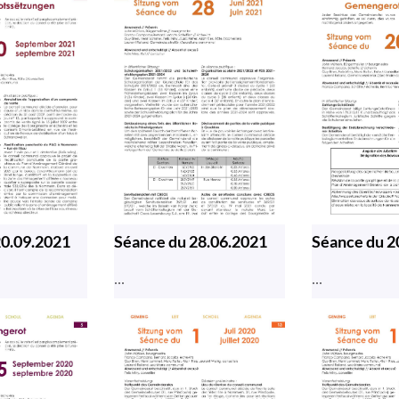
20.09.2021
Séance du 28.06.2021
Séance du 2
...
...