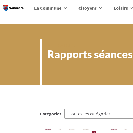
La Commune
Citoyens
Loisirs
MEDIA CENTRE
Rapports séances
Catégories