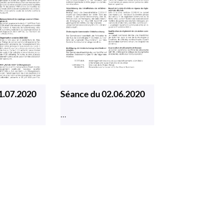
1.07.2020
Séance du 02.06.2020
...