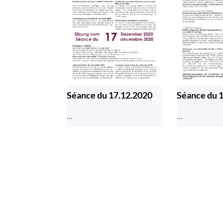
Séance du 17.12.2020
Séance du 
...
...