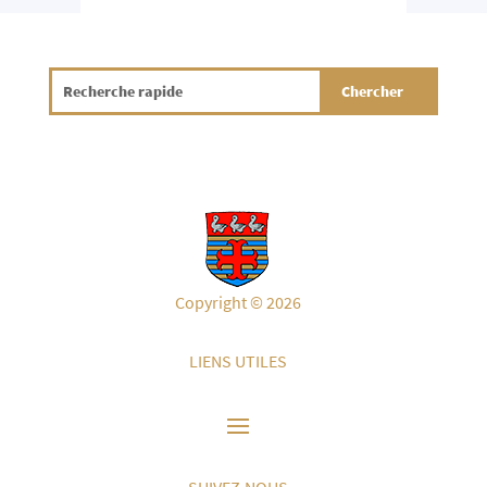
Copyright © 2026
LIENS UTILES